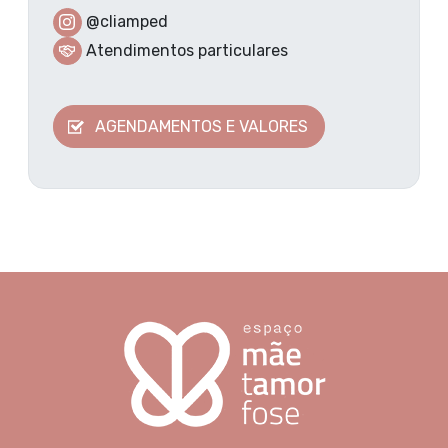
@cliamped
Atendimentos particulares
AGENDAMENTOS E VALORES