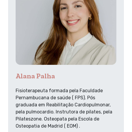
Alana Palha
Fisioterapeuta formada pela Faculdade
Pernambucana de saúde ( FPS). Pós
graduada em Reabilitação Cardiopulmonar,
pela pulmocardio. Instrutora de pilates, pela
Pilateszone. Osteopata pela Escola de
Osteopatia de Madrid ( EOM) .