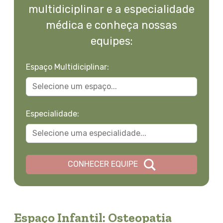
multidiciplinar e a especialidade
médica e conheça nossas
equipes:
Espaço Multidiciplinar:
Especialidade:
CONHECER EQUIPE
Espaço Infantil: Osteopatia