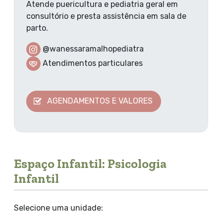
Atende puericultura e pediatria geral em
consultório e presta assistência em sala de
parto.
@wanessaramalhopediatra
Atendimentos particulares
AGENDAMENTOS E VALORES
Espaço Infantil: Psicologia
Infantil
Selecione uma unidade: