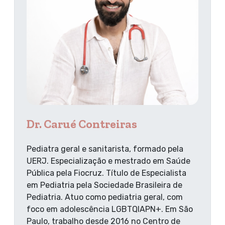
Dr. Carué Contreiras
Pediatra geral e sanitarista, formado pela
UERJ. Especialização e mestrado em Saúde
Pública pela Fiocruz. Título de Especialista
em Pediatria pela Sociedade Brasileira de
Pediatria. Atuo como pediatria geral, com
foco em adolescência LGBTQIAPN+. Em São
Paulo, trabalho desde 2016 no Centro de