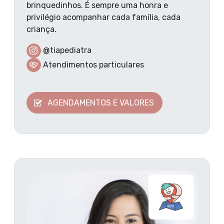
brinquedinhos. É sempre uma honra e
privilégio acompanhar cada família, cada
criança.
@tiapediatra
Atendimentos particulares
AGENDAMENTOS E VALORES