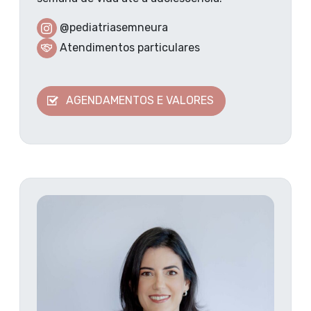
@pediatriasemneura
Atendimentos particulares
AGENDAMENTOS E VALORES