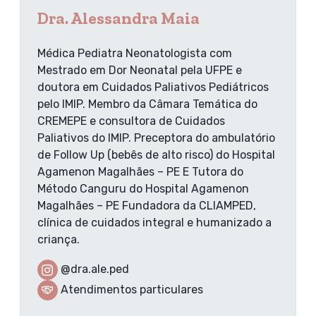
Dra. Alessandra Maia
Médica Pediatra Neonatologista com
Mestrado em Dor Neonatal pela UFPE e
doutora em Cuidados Paliativos Pediátricos
pelo IMIP. Membro da Câmara Temática do
CREMEPE e consultora de Cuidados
Paliativos do IMIP. Preceptora do ambulatório
de Follow Up (bebês de alto risco) do Hospital
Agamenon Magalhães – PE E Tutora do
Método Canguru do Hospital Agamenon
Magalhães – PE Fundadora da CLIAMPED,
clínica de cuidados integral e humanizado a
criança.
@dra.ale.ped
Atendimentos particulares