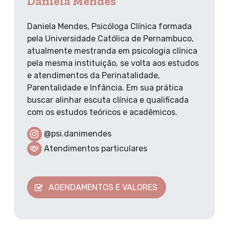
Daniela Mendes
Daniela Mendes, Psicóloga Clínica formada
pela Universidade Católica de Pernambuco,
atualmente mestranda em psicologia clínica
pela mesma instituição, se volta aos estudos
e atendimentos da Perinatalidade,
Parentalidade e Infância. Em sua prática
buscar alinhar escuta clínica e qualificada
com os estudos teóricos e acadêmicos.
@psi.danimendes
Atendimentos particulares
AGENDAMENTOS E VALORES