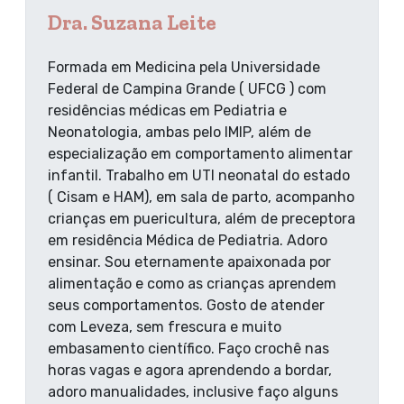
Dra. Suzana Leite
Formada em Medicina pela Universidade
Federal de Campina Grande ( UFCG ) com
residências médicas em Pediatria e
Neonatologia, ambas pelo IMIP, além de
especialização em comportamento alimentar
infantil. Trabalho em UTI neonatal do estado
( Cisam e HAM), em sala de parto, acompanho
crianças em puericultura, além de preceptora
em residência Médica de Pediatria. Adoro
ensinar. Sou eternamente apaixonada por
alimentação e como as crianças aprendem
seus comportamentos. Gosto de atender
com Leveza, sem frescura e muito
embasamento científico. Faço crochê nas
horas vagas e agora aprendendo a bordar,
adoro manualidades, inclusive faço alguns