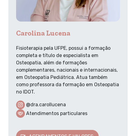
Carolina Lucena
Fisioterapia pela UFPE, possui a formação
completa e título de especialista em
Osteopatia, além de formações
complementares, nacionais e internacionais,
em Osteopatia Pediátrica. Atua também
como professora da formação em Osteopatia
no IDOT.
@dra.carollucena
Atendimentos particulares