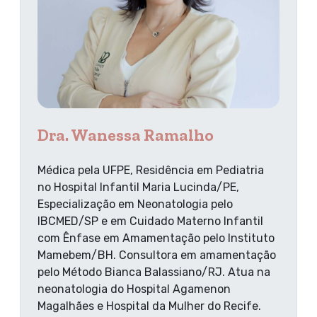
Dra. Wanessa Ramalho
Médica pela UFPE, Residência em Pediatria
no Hospital Infantil Maria Lucinda/PE,
Especialização em Neonatologia pelo
IBCMED/SP e em Cuidado Materno Infantil
com Ênfase em Amamentação pelo Instituto
Mamebem/BH. Consultora em amamentação
pelo Método Bianca Balassiano/RJ. Atua na
neonatologia do Hospital Agamenon
Magalhães e Hospital da Mulher do Recife.