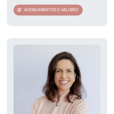
AGENDAMENTOS E VALORES