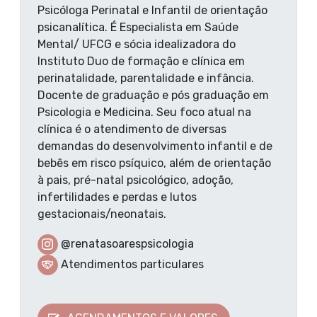
Psicóloga Perinatal e Infantil de orientação
psicanalítica. É Especialista em Saúde
Mental/ UFCG e sócia idealizadora do
Instituto Duo de formação e clínica em
perinatalidade, parentalidade e infância.
Docente de graduação e pós graduação em
Psicologia e Medicina. Seu foco atual na
clínica é o atendimento de diversas
demandas do desenvolvimento infantil e de
bebês em risco psíquico, além de orientação
à pais, pré-natal psicológico, adoção,
infertilidades e perdas e lutos
gestacionais/neonatais.
@renatasoarespsicologia
Atendimentos particulares