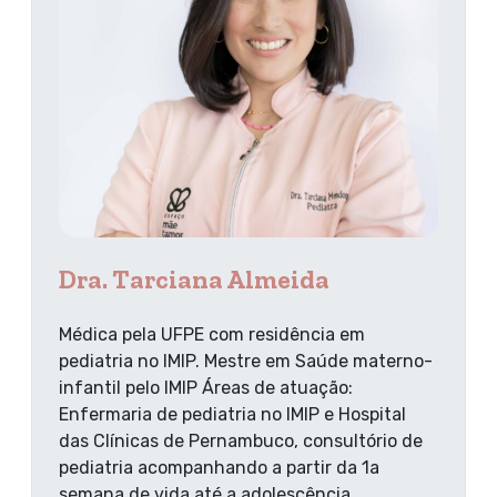
Dra. Tarciana Almeida
Médica pela UFPE com residência em
pediatria no IMIP. Mestre em Saúde materno-
infantil pelo IMIP Áreas de atuação:
Enfermaria de pediatria no IMIP e Hospital
das Clínicas de Pernambuco, consultório de
pediatria acompanhando a partir da 1a
semana de vida até a adolescência.