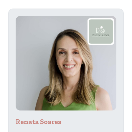
Renata Soares