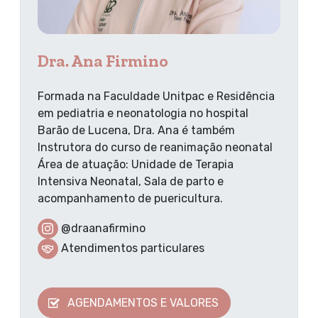
Dra. Ana Firmino
Formada na Faculdade Unitpac e Residência
em pediatria e neonatologia no hospital
Barão de Lucena, Dra. Ana é também
Instrutora do curso de reanimação neonatal
Área de atuação: Unidade de Terapia
Intensiva Neonatal, Sala de parto e
acompanhamento de puericultura.
@draanafirmino
Atendimentos particulares
AGENDAMENTOS E VALORES