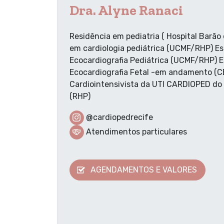
Dra. Alyne Ranaci
Residência em pediatria ( Hospital Barão
em cardiologia pediátrica (UCMF/RHP) E
Ecocardiografia Pediátrica (UCMF/RHP) 
Ecocardiografia Fetal -em andamento (
Cardiointensivista da UTI CARDIOPED do 
(RHP)
@cardiopedrecife
Atendimentos particulares
AGENDAMENTOS E VALORES