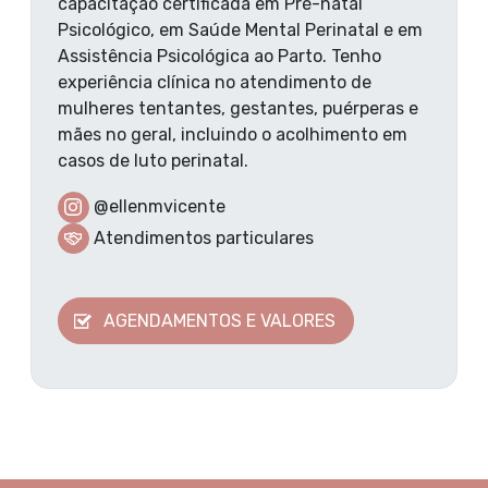
capacitação certificada em Pré-natal
Psicológico, em Saúde Mental Perinatal e em
Assistência Psicológica ao Parto. Tenho
experiência clínica no atendimento de
mulheres tentantes, gestantes, puérperas e
mães no geral, incluindo o acolhimento em
casos de luto perinatal.
@ellenmvicente
Atendimentos particulares
AGENDAMENTOS E VALORES