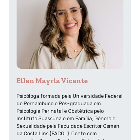
Ellen Mayrla Vicente
Psicóloga formada pela Universidade Federal
de Pernambuco e Pós-graduada em
Psicologia Perinatal e Obstétrica pelo
Instituto Suassuna e em Família, Gênero e
Sexualidade pela Faculdade Escritor Osman
da Costa Lins (FACOL). Conto com