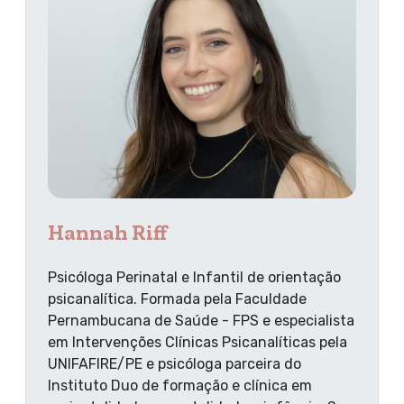
Hannah Riff
Psicóloga Perinatal e Infantil de orientação
psicanalítica. Formada pela Faculdade
Pernambucana de Saúde - FPS e especialista
em Intervenções Clínicas Psicanalíticas pela
UNIFAFIRE/PE e psicóloga parceira do
Instituto Duo de formação e clínica em