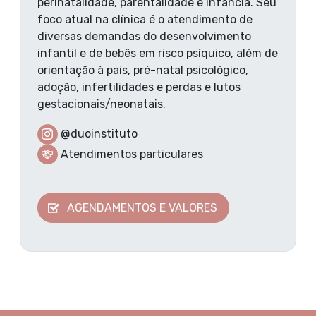
perinatalidade, parentalidade e infância. Seu
foco atual na clínica é o atendimento de
diversas demandas do desenvolvimento
infantil e de bebês em risco psíquico, além de
orientação à pais, pré-natal psicológico,
adoção, infertilidades e perdas e lutos
gestacionais/neonatais.
@duoinstituto
Atendimentos particulares
AGENDAMENTOS E VALORES